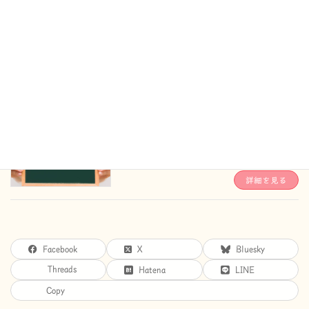
よくある質問
保護者の方からいただきます、よくあるご質問
を掲載しています。
詳細を見る
緑翠会からのお知らせ
緑翠会からのお知らせを掲載しています。
詳細を見る
Facebook
X
Bluesky
Threads
Hatena
LINE
Copy