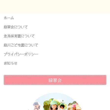
ホーム
緑翠会について
走潟保育園について
緑川こども園について
プライバシーポリシー
お知らせ
緑翠会